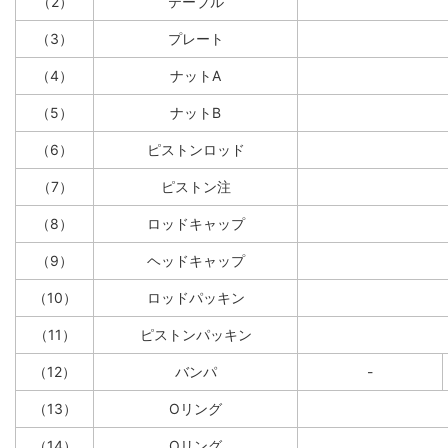
（2）
テーブル
（3）
プレート
（4）
ナットA
（5）
ナットB
（6）
ピストンロッド
（7）
ピストン注
（8）
ロッドキャップ
（9）
ヘッドキャップ
（10）
ロッドパッキン
（11）
ピストンパッキン
（12）
バンパ
-
（13）
Oリング
（14）
Oリング