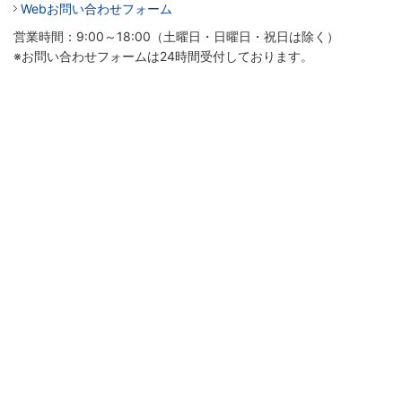
Webお問い合わせフォーム
営業時間：9:00～18:00（土曜日・日曜日・祝日は除く）
※お問い合わせフォームは24時間受付しております。