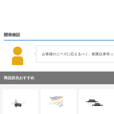
開発秘話
お客様のニーズに応えるべく、創業以来培っ
商品担当おすすめ