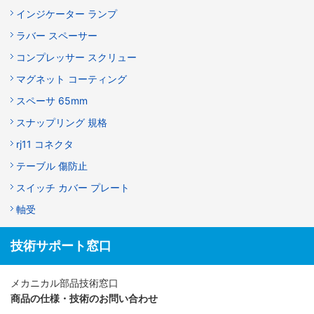
インジケーター ランプ
ラバー スペーサー
コンプレッサー スクリュー
マグネット コーティング
スペーサ 65mm
スナップリング 規格
rj11 コネクタ
テーブル 傷防止
スイッチ カバー プレート
軸受
技術サポート窓口
メカニカル部品技術窓口
商品の仕様・技術のお問い合わせ