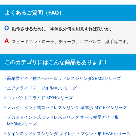
よくあるご質問（FAQ）
動作させるために、本体以外何を用意すれば良いか。
スピードコントローラ、チューブ、エアバルブ、継手等です。
このカテゴリにはこんな商品もあります！
高精度ガイド付スーパーロッドレスシリンダSRM3シリーズ
エアスライドテーブル/MXJシリーズ
コンパクトスライド MXHシリーズ
メカジョイント式ロッドレスシリンダ 基本形 MY1B-Zシリーズ
メカジョイント式ロッドレスシリンダ すべり軸受ガイド形
MY3Mシリーズ
サインロッドレスシリンダ ダイレクトマウント形 REARシリーズ