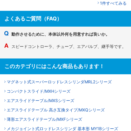
1件すべてみる
よくあるご質問（FAQ）
動作させるために、本体以外何を用意すれば良いか。
スピードコントローラ、チューブ、エアバルブ、継手等です。
このカテゴリにはこんな商品もあります！
マグネット式スーパーロッドレスシリンダMRL2シリーズ
コンパクトスライド/MXHシリーズ
エアスライドテーブル/MXSシリーズ
エアスライドテーブル 高さ互換タイプ/MXQシリーズ
薄形エアスライドテーブル/MXFシリーズ
メカジョイント式ロッドレスシリンダ 基本形 MY1Bシリーズ