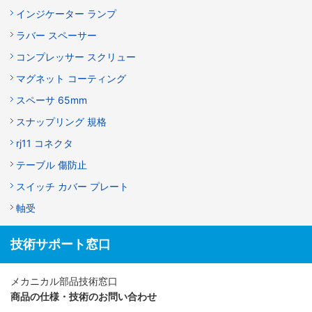
インジケーター ランプ
ラバー スペーサー
コンプレッサー スクリュー
マグネット コーティング
スペーサ 65mm
スナップリング 規格
rj11 コネクタ
テーブル 傷防止
スイッチ カバー プレート
軸受
技術サポート窓口
メカニカル部品技術窓口
商品の仕様・技術のお問い合わせ