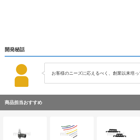
開発秘話
お客様のニーズに応えるべく、創業以来培っ
商品担当おすすめ