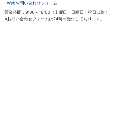
Webお問い合わせフォーム
営業時間：9:00～18:00（土曜日・日曜日・祝日は除く）
※お問い合わせフォームは24時間受付しております。