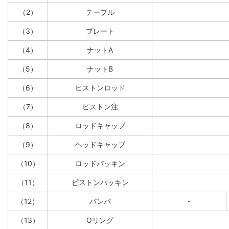
（2）
テーブル
（3）
プレート
（4）
ナットA
（5）
ナットB
（6）
ピストンロッド
（7）
ピストン注
（8）
ロッドキャップ
（9）
ヘッドキャップ
（10）
ロッドパッキン
（11）
ピストンパッキン
（12）
バンパ
-
（13）
Oリング