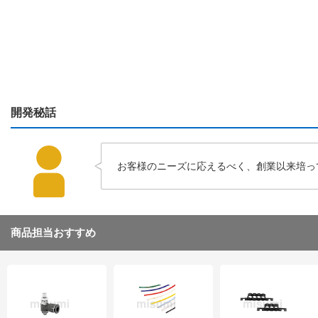
開発秘話
お客様のニーズに応えるべく、創業以来培っ
商品担当おすすめ