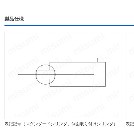
製品仕様
表記記号（スタンダードシリンダ、側面取り付けシリンダ）
表記