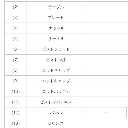
（2）
テーブル
（3）
プレート
（4）
ナットA
（5）
ナットB
（6）
ピストンロッド
（7）
ピストン注
（8）
ロッドキャップ
（9）
ヘッドキャップ
（10）
ロッドパッキン
（11）
ピストンパッキン
（12）
バンパ
-
（13）
Oリング