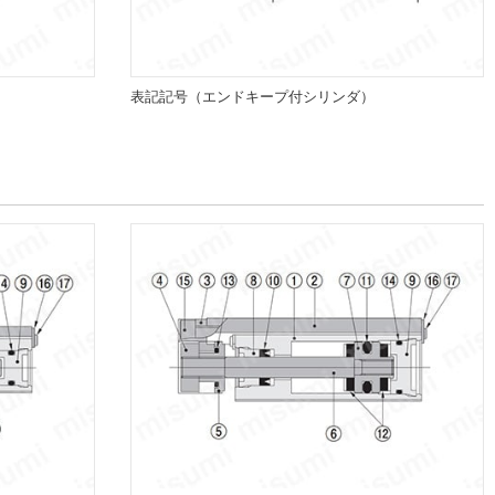
表記記号（エンドキープ付シリンダ）