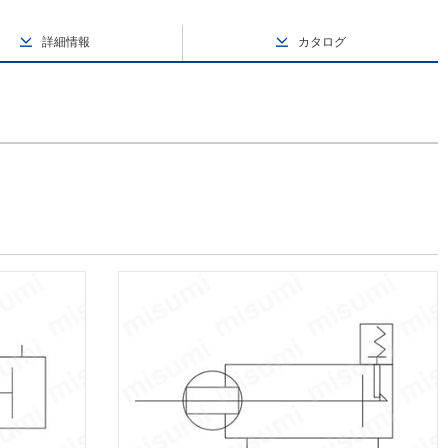
詳細情報
カタログ