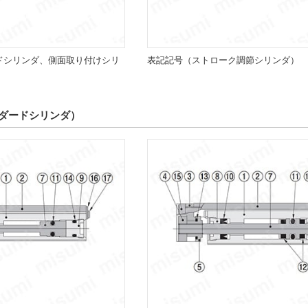
ドシリンダ、側面取り付けシリ
表記記号（ストローク調節シリンダ）
ダードシリンダ）