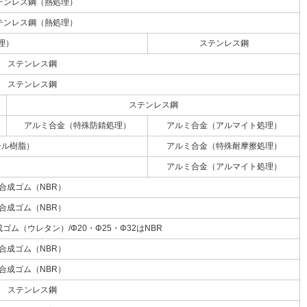
テンレス鋼（熱処理）
テンレス鋼（熱処理）
理）
ステンレス鋼
ステンレス鋼
ステンレス鋼
ステンレス鋼
アルミ合金（特殊防錆処理）
アルミ合金（アルマイト処理）
ール樹脂）
アルミ合金（特殊耐摩擦処理）
アルミ合金（アルマイト処理）
合成ゴム（NBR）
合成ゴム（NBR）
ゴム（ウレタン）/Φ20・Φ25・Φ32はNBR
合成ゴム（NBR）
合成ゴム（NBR）
ステンレス鋼