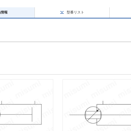
品情報
型番リスト