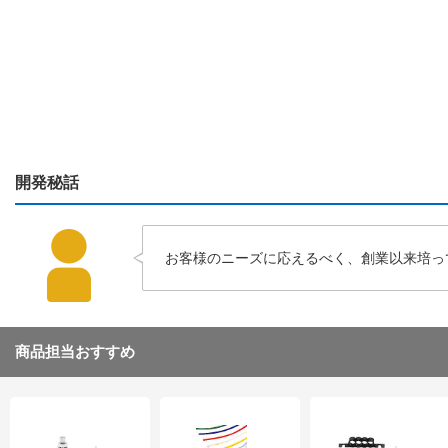
開発秘話
お客様のニーズに応えるべく、創業以来培っ
商品担当おすすめ