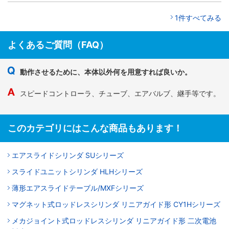
1件すべてみる
よくあるご質問（FAQ）
動作させるために、本体以外何を用意すれば良いか。
スピードコントローラ、チューブ、エアバルブ、継手等です。
このカテゴリにはこんな商品もあります！
エアスライドシリンダ SUシリーズ
スライドユニットシリンダ HLHシリーズ
薄形エアスライドテーブル/MXFシリーズ
マグネット式ロッドレスシリンダ リニアガイド形 CY1Hシリーズ
メカジョイント式ロッドレスシリンダ リニアガイド形 二次電池