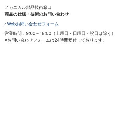
メカニカル部品技術窓口
商品の仕様・技術のお問い合わせ
Webお問い合わせフォーム
営業時間：9:00～18:00（土曜日・日曜日・祝日は除く）
※お問い合わせフォームは24時間受付しております。