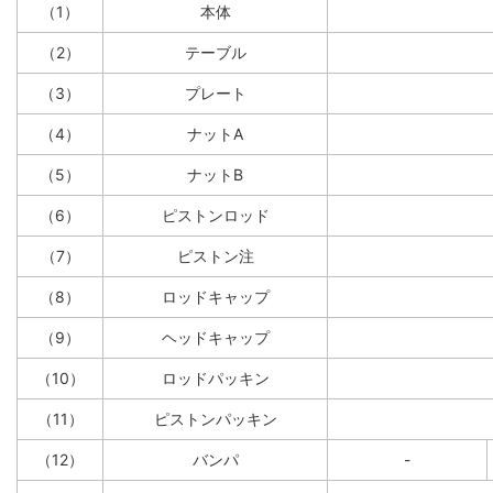
（1）
本体
（2）
テーブル
（3）
プレート
（4）
ナットA
（5）
ナットB
（6）
ピストンロッド
（7）
ピストン注
（8）
ロッドキャップ
（9）
ヘッドキャップ
（10）
ロッドパッキン
（11）
ピストンパッキン
（12）
バンパ
-