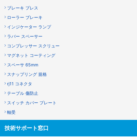
ブレーキ プレス
ローラー ブレーキ
インジケーター ランプ
ラバー スペーサー
コンプレッサー スクリュー
マグネット コーティング
スペーサ 65mm
スナップリング 規格
rj11 コネクタ
テーブル 傷防止
スイッチ カバー プレート
軸受
技術サポート窓口