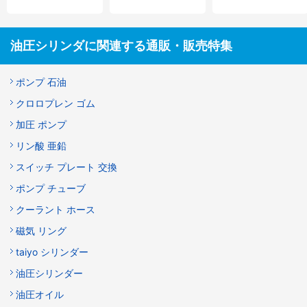
油圧シリンダに関連する通販・販売特集
ポンプ 石油
クロロプレン ゴム
加圧 ポンプ
リン酸 亜鉛
スイッチ プレート 交換
ポンプ チューブ
クーラント ホース
磁気 リング
taiyo シリンダー
油圧シリンダー
油圧オイル