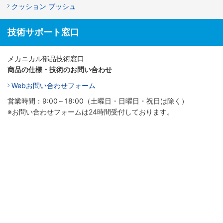
クッション ブッシュ
技術サポート窓口
メカニカル部品技術窓口
商品の仕様・技術のお問い合わせ
Webお問い合わせフォーム
営業時間：9:00～18:00（土曜日・日曜日・祝日は除く）
※お問い合わせフォームは24時間受付しております。