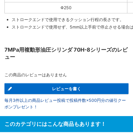
Φ250
ストロークエンドで使用できるクッション行程の長さです。
ストロークエンドで使用せず、5mm以上手前で停止させる場合
7MPa用複動形油圧シリンダ 70H-8シリーズのレビ
ュー
この商品のレビューはありません
レビューを書く
毎月3件以上の商品レビュー投稿で投稿件数×500円分の値引クー
ポンプレゼント！
このカテゴリにはこんな商品もあります！