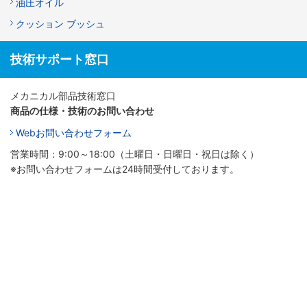
油圧オイル
クッション ブッシュ
技術サポート窓口
メカニカル部品技術窓口
商品の仕様・技術のお問い合わせ
Webお問い合わせフォーム
営業時間：9:00～18:00（土曜日・日曜日・祝日は除く）
※お問い合わせフォームは24時間受付しております。