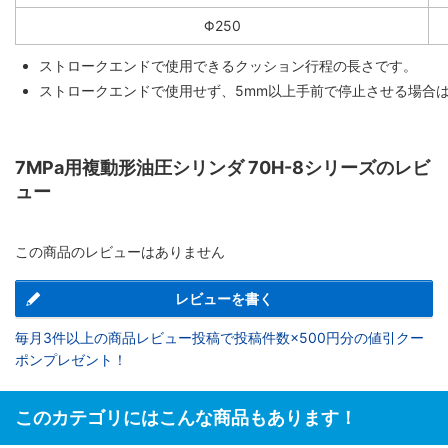
Φ250
ストロークエンドで使用できるクッション行程の長さです。
ストロークエンドで使用せず、5mm以上手前で停止させる場合
7MPa用複動形油圧シリンダ 70H-8シリーズのレビ
ュー
この商品のレビューはありません
レビューを書く
毎月3件以上の商品レビュー投稿で投稿件数×500円分の値引クー
ポンプレゼント！
このカテゴリにはこんな商品もあります！