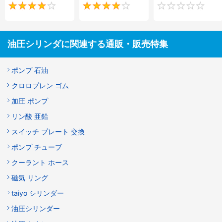
4
4
油圧シリンダに関連する通販・販売特集
ポンプ 石油
クロロプレン ゴム
加圧 ポンプ
リン酸 亜鉛
スイッチ プレート 交換
ポンプ チューブ
クーラント ホース
磁気 リング
taiyo シリンダー
油圧シリンダー