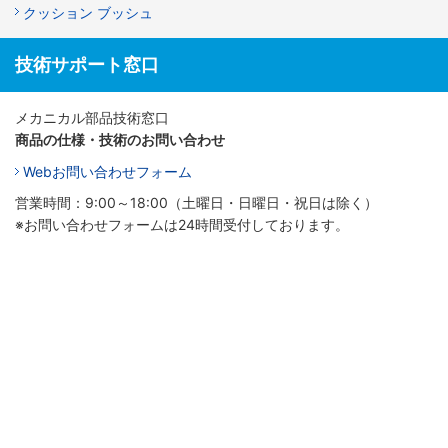
クッション ブッシュ
技術サポート窓口
メカニカル部品技術窓口
商品の仕様・技術のお問い合わせ
Webお問い合わせフォーム
営業時間：9:00～18:00（土曜日・日曜日・祝日は除く）
※お問い合わせフォームは24時間受付しております。