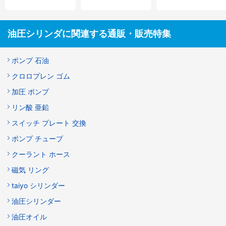
油圧シリンダに関連する通販・販売特集
ポンプ 石油
クロロプレン ゴム
加圧 ポンプ
リン酸 亜鉛
スイッチ プレート 交換
ポンプ チューブ
クーラント ホース
磁気 リング
taiyo シリンダー
油圧シリンダー
油圧オイル