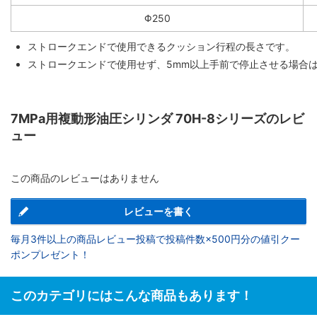
Φ250
ストロークエンドで使用できるクッション行程の長さです。
ストロークエンドで使用せず、5mm以上手前で停止させる場合
7MPa用複動形油圧シリンダ 70H-8シリーズのレビ
ュー
この商品のレビューはありません
レビューを書く
毎月3件以上の商品レビュー投稿で投稿件数×500円分の値引クー
ポンプレゼント！
このカテゴリにはこんな商品もあります！