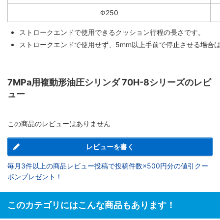
Φ250
ストロークエンドで使用できるクッション行程の長さです。
ストロークエンドで使用せず、5mm以上手前で停止させる場合
7MPa用複動形油圧シリンダ 70H-8シリーズのレビ
ュー
この商品のレビューはありません
レビューを書く
毎月3件以上の商品レビュー投稿で投稿件数×500円分の値引クー
ポンプレゼント！
このカテゴリにはこんな商品もあります！