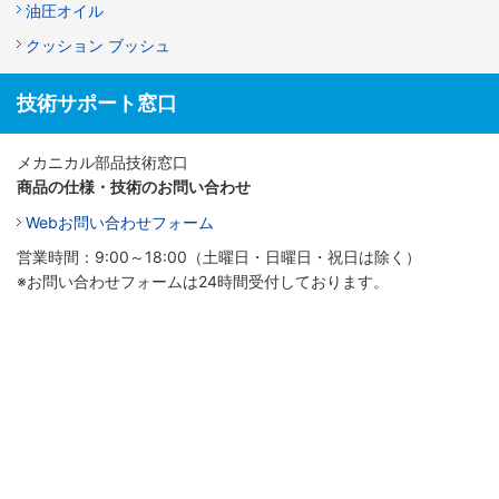
油圧オイル
クッション ブッシュ
技術サポート窓口
メカニカル部品技術窓口
商品の仕様・技術のお問い合わせ
Webお問い合わせフォーム
営業時間：9:00～18:00（土曜日・日曜日・祝日は除く）
※お問い合わせフォームは24時間受付しております。