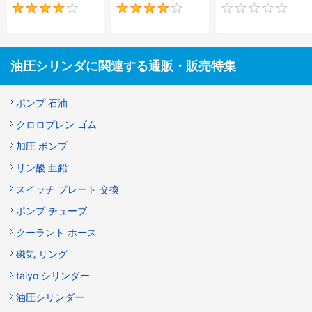
4
4
油圧シリンダに関連する通販・販売特集
ポンプ 石油
クロロプレン ゴム
加圧 ポンプ
リン酸 亜鉛
スイッチ プレート 交換
ポンプ チューブ
クーラント ホース
磁気 リング
taiyo シリンダー
油圧シリンダー