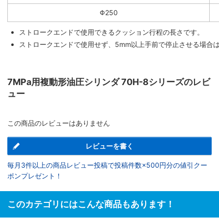
Φ250
ストロークエンドで使用できるクッション行程の長さです。
ストロークエンドで使用せず、5mm以上手前で停止させる場合
7MPa用複動形油圧シリンダ 70H-8シリーズのレビ
ュー
この商品のレビューはありません
レビューを書く
毎月3件以上の商品レビュー投稿で投稿件数×500円分の値引クー
ポンプレゼント！
このカテゴリにはこんな商品もあります！