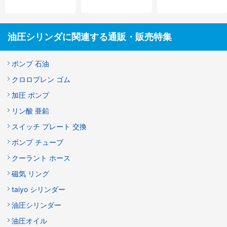
油圧シリンダに関連する通販・販売特集
ポンプ 石油
クロロプレン ゴム
加圧 ポンプ
リン酸 亜鉛
スイッチ プレート 交換
ポンプ チューブ
クーラント ホース
磁気 リング
taiyo シリンダー
油圧シリンダー
油圧オイル