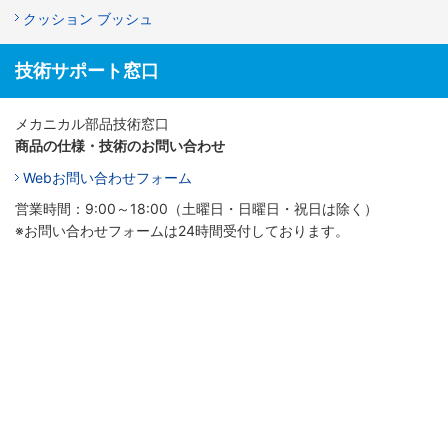
クッション ブッシュ
技術サポート窓口
メカニカル部品技術窓口
商品の仕様・技術のお問い合わせ
Webお問い合わせフォーム
営業時間：9:00～18:00（土曜日・日曜日・祝日は除く）
※お問い合わせフォームは24時間受付しております。