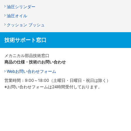
油圧シリンダー
油圧オイル
クッション ブッシュ
技術サポート窓口
メカニカル部品技術窓口
商品の仕様・技術のお問い合わせ
Webお問い合わせフォーム
営業時間：9:00～18:00（土曜日・日曜日・祝日は除く）
※お問い合わせフォームは24時間受付しております。