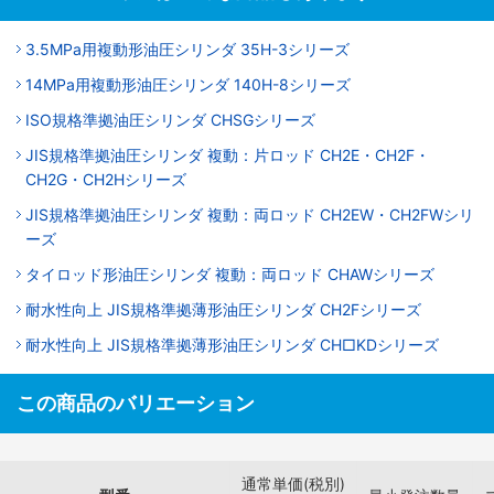
3.5MPa用複動形油圧シリンダ 35H-3シリーズ
14MPa用複動形油圧シリンダ 140H-8シリーズ
ISO規格準拠油圧シリンダ CHSGシリーズ
JIS規格準拠油圧シリンダ 複動：片ロッド CH2E・CH2F・
CH2G・CH2Hシリーズ
JIS規格準拠油圧シリンダ 複動：両ロッド CH2EW・CH2FWシリ
ーズ
タイロッド形油圧シリンダ 複動：両ロッド CHAWシリーズ
耐水性向上 JIS規格準拠薄形油圧シリンダ CH2Fシリーズ
耐水性向上 JIS規格準拠薄形油圧シリンダ CH□KDシリーズ
この商品のバリエーション
通常単価(税別)