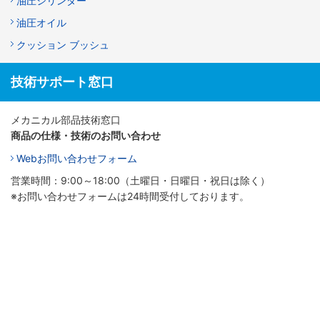
油圧シリンダー
油圧オイル
クッション ブッシュ
技術サポート窓口
メカニカル部品技術窓口
商品の仕様・技術のお問い合わせ
Webお問い合わせフォーム
営業時間：9:00～18:00（土曜日・日曜日・祝日は除く）
※お問い合わせフォームは24時間受付しております。