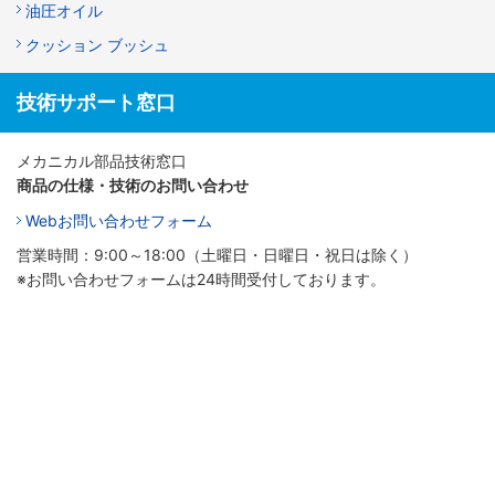
油圧オイル
クッション ブッシュ
技術サポート窓口
メカニカル部品技術窓口
商品の仕様・技術のお問い合わせ
Webお問い合わせフォーム
営業時間：9:00～18:00（土曜日・日曜日・祝日は除く）
※お問い合わせフォームは24時間受付しております。