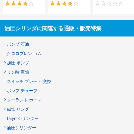
4
4
油圧シリンダに関連する通販・販売特集
ポンプ 石油
クロロプレン ゴム
加圧 ポンプ
リン酸 亜鉛
スイッチ プレート 交換
ポンプ チューブ
クーラント ホース
磁気 リング
taiyo シリンダー
油圧シリンダー