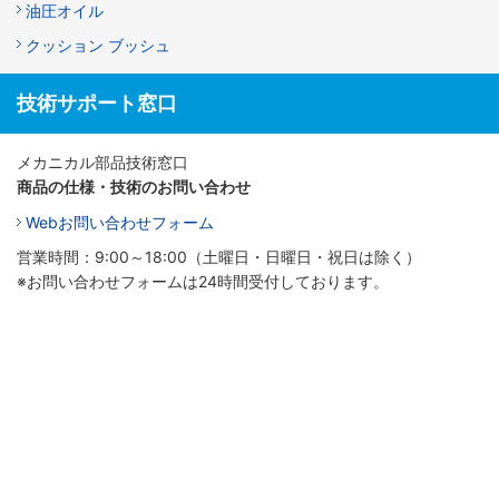
油圧オイル
クッション ブッシュ
技術サポート窓口
メカニカル部品技術窓口
商品の仕様・技術のお問い合わせ
Webお問い合わせフォーム
営業時間：9:00～18:00（土曜日・日曜日・祝日は除く）
※お問い合わせフォームは24時間受付しております。