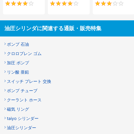
4
4
油圧シリンダに関連する通販・販売特集
ポンプ 石油
クロロプレン ゴム
加圧 ポンプ
リン酸 亜鉛
スイッチ プレート 交換
ポンプ チューブ
クーラント ホース
磁気 リング
taiyo シリンダー
油圧シリンダー