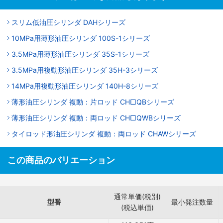
スリム低油圧シリンダ DAHシリーズ
10MPa用薄形油圧シリンダ 100S-1シリーズ
3.5MPa用薄形油圧シリンダ 35S-1シリーズ
3.5MPa用複動形油圧シリンダ 35H-3シリーズ
14MPa用複動形油圧シリンダ 140H-8シリーズ
薄形油圧シリンダ 複動：片ロッド CH□QBシリーズ
薄形油圧シリンダ 複動：両ロッド CH□QWBシリーズ
タイロッド形油圧シリンダ 複動：両ロッド CHAWシリーズ
この商品のバリエーション
通常単価(税別)
型番
最小発注数量
(税込単価)