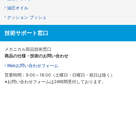
油圧オイル
クッション ブッシュ
技術サポート窓口
メカニカル部品技術窓口
商品の仕様・技術のお問い合わせ
Webお問い合わせフォーム
営業時間：9:00～18:00（土曜日・日曜日・祝日は除く）
※お問い合わせフォームは24時間受付しております。