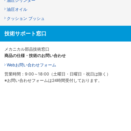
油圧シリンダー
油圧オイル
クッション ブッシュ
技術サポート窓口
メカニカル部品技術窓口
商品の仕様・技術のお問い合わせ
Webお問い合わせフォーム
営業時間：9:00～18:00（土曜日・日曜日・祝日は除く）
※お問い合わせフォームは24時間受付しております。