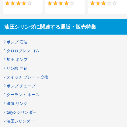
4
4
油圧シリンダに関連する通販・販売特集
ポンプ 石油
クロロプレン ゴム
加圧 ポンプ
リン酸 亜鉛
スイッチ プレート 交換
ポンプ チューブ
クーラント ホース
磁気 リング
taiyo シリンダー
油圧シリンダー