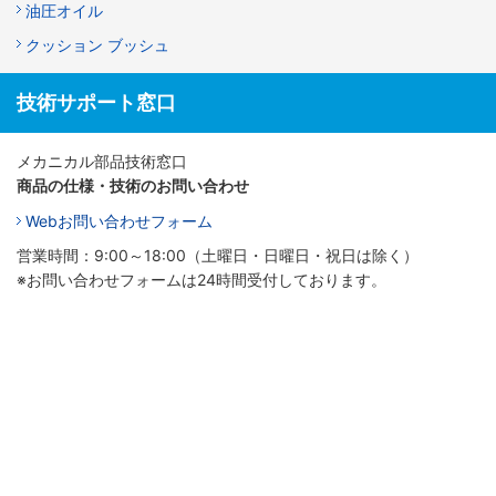
油圧オイル
クッション ブッシュ
技術サポート窓口
メカニカル部品技術窓口
商品の仕様・技術のお問い合わせ
Webお問い合わせフォーム
営業時間：9:00～18:00（土曜日・日曜日・祝日は除く）
※お問い合わせフォームは24時間受付しております。