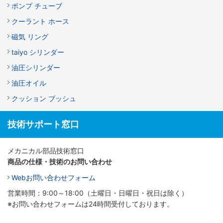
ポンプ チューブ
クーラント ホース
磁気 リング
taiyo シリンダー
油圧シリンダー
油圧オイル
クッション ブッシュ
技術サポート窓口
メカニカル部品技術窓口
商品の仕様・技術のお問い合わせ
Webお問い合わせフォーム
営業時間：9:00～18:00（土曜日・日曜日・祝日は除く）
※お問い合わせフォームは24時間受付しております。