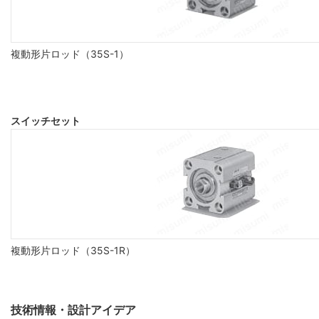
複動形片ロッド（35S-1）
スイッチセット
複動形片ロッド（35S-1R）
技術情報・設計アイデア