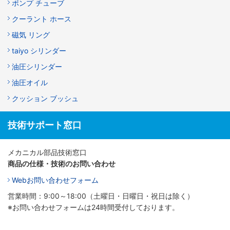
ポンプ チューブ
クーラント ホース
磁気 リング
taiyo シリンダー
油圧シリンダー
油圧オイル
クッション ブッシュ
技術サポート窓口
メカニカル部品技術窓口
商品の仕様・技術のお問い合わせ
Webお問い合わせフォーム
営業時間：9:00～18:00（土曜日・日曜日・祝日は除く）
※お問い合わせフォームは24時間受付しております。