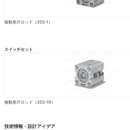
複動形片ロッド（35S-1）
スイッチセット
複動形片ロッド（35S-1R）
技術情報・設計アイデア