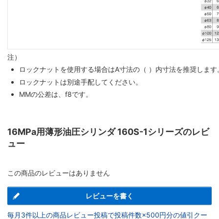
注）
ロックナットを使用する場合はA寸法の（ ）内寸法を推奨します
ロックナットは別途手配してください。
MMの公差は、f8です。
16MPa用薄形油圧シリンダ 160S-1シリーズのレビ
ュー
この商品のレビューはありません
レビューを書く
毎月3件以上の商品レビュー投稿で投稿件数×500円分の値引クー