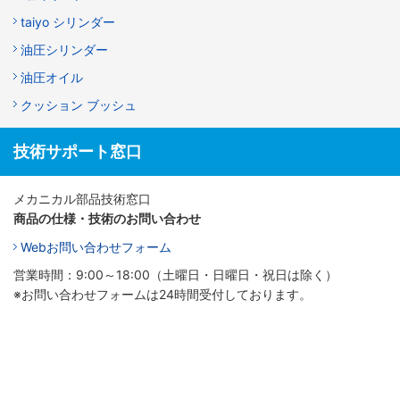
taiyo シリンダー
油圧シリンダー
油圧オイル
クッション ブッシュ
技術サポート窓口
メカニカル部品技術窓口
商品の仕様・技術のお問い合わせ
Webお問い合わせフォーム
営業時間：9:00～18:00（土曜日・日曜日・祝日は除く）
※お問い合わせフォームは24時間受付しております。