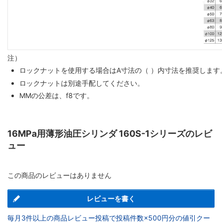
注）
ロックナットを使用する場合はA寸法の（ ）内寸法を推奨します
ロックナットは別途手配してください。
MMの公差は、f8です。
16MPa用薄形油圧シリンダ 160S-1シリーズのレビ
ュー
この商品のレビューはありません
レビューを書く
毎月3件以上の商品レビュー投稿で投稿件数×500円分の値引クー