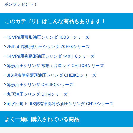
ポンプレゼント！
このカテゴリにはこんな商品もあります！
10MPa用薄形油圧シリンダ 100S-1シリーズ
7MPa用複動形油圧シリンダ 70H-8シリーズ
14MPa用複動形油圧シリンダ 140H-8シリーズ
薄形油圧シリンダ 複動：片ロッド CH□QBシリーズ
JIS規格準拠薄形油圧シリンダ CH□KDシリーズ
薄形油圧シリンダ CH□KGシリーズ
丸形油圧シリンダ CHMシリーズ
耐水性向上 JIS規格準拠薄形油圧シリンダ CH2Fシリーズ
よく一緒に購入されている商品