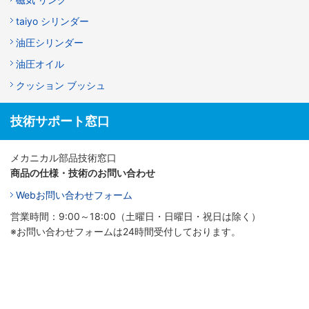
taiyo シリンダー
油圧シリンダー
油圧オイル
クッション ブッシュ
技術サポート窓口
メカニカル部品技術窓口
商品の仕様・技術のお問い合わせ
Webお問い合わせフォーム
営業時間：9:00～18:00（土曜日・日曜日・祝日は除く）
※お問い合わせフォームは24時間受付しております。