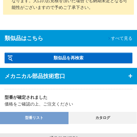
なります。大口のお見積を頂いた場合でも納期未定となる可
能性がございますので予めご了承下さい。
類似品はこちら
すべて見る
類似品を再検索
メカニカル部品技術窓口
型番が確定されました
価格をご確認の上、ご注文ください
型番リスト
カタログ