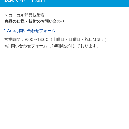
メカニカル部品技術窓口
商品の仕様・技術のお問い合わせ
Webお問い合わせフォーム
営業時間：9:00～18:00（土曜日・日曜日・祝日は除く）
※お問い合わせフォームは24時間受付しております。