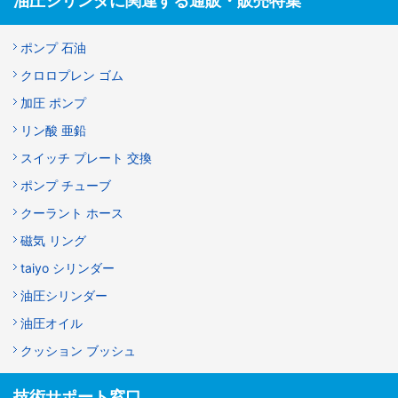
油圧シリンダに関連する通販・販売特集
ポンプ 石油
クロロプレン ゴム
加圧 ポンプ
リン酸 亜鉛
スイッチ プレート 交換
ポンプ チューブ
クーラント ホース
磁気 リング
taiyo シリンダー
油圧シリンダー
油圧オイル
クッション ブッシュ
技術サポート窓口