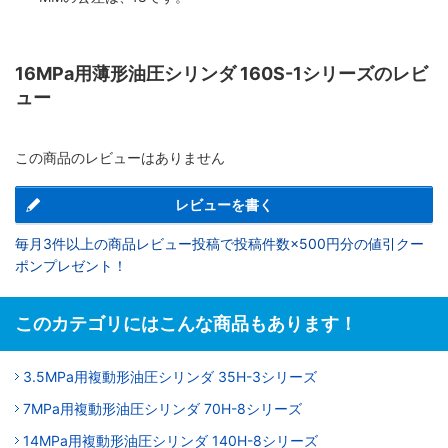
16MPa用薄形油圧シリンダ 160S-1シリーズのレビ
ュー
この商品のレビューはありません
レビューを書く
毎月3件以上の商品レビュー投稿で投稿件数×500円分の値引クー
ポンプレゼント！
このカテゴリにはこんな商品もあります！
3.5MPa用複動形油圧シリンダ 35H-3シリーズ
7MPa用複動形油圧シリンダ 70H-8シリーズ
14MPa用複動形油圧シリンダ 140H-8シリーズ