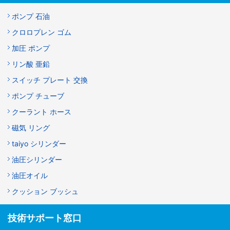
ポンプ 石油
クロロプレン ゴム
加圧 ポンプ
リン酸 亜鉛
スイッチ プレート 交換
ポンプ チューブ
クーラント ホース
磁気 リング
taiyo シリンダー
油圧シリンダー
油圧オイル
クッション ブッシュ
技術サポート窓口