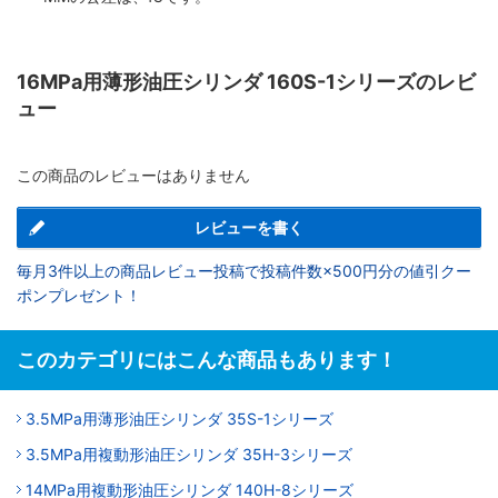
16MPa用薄形油圧シリンダ 160S-1シリーズのレビ
ュー
この商品のレビューはありません
レビューを書く
毎月3件以上の商品レビュー投稿で投稿件数×500円分の値引クー
ポンプレゼント！
このカテゴリにはこんな商品もあります！
3.5MPa用薄形油圧シリンダ 35S-1シリーズ
3.5MPa用複動形油圧シリンダ 35H-3シリーズ
14MPa用複動形油圧シリンダ 140H-8シリーズ