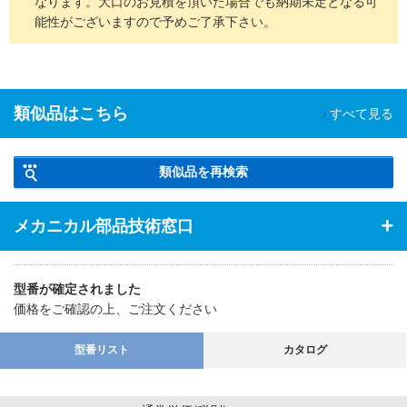
なります。大口のお見積を頂いた場合でも納期未定となる可
能性がございますので予めご了承下さい。
類似品はこちら
すべて見る
類似品を再検索
メカニカル部品技術窓口
型番が確定されました
価格をご確認の上、ご注文ください
型番リスト
カタログ