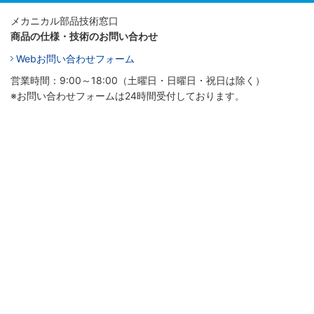
メカニカル部品技術窓口
商品の仕様・技術のお問い合わせ
Webお問い合わせフォーム
営業時間：9:00～18:00（土曜日・日曜日・祝日は除く）
※お問い合わせフォームは24時間受付しております。