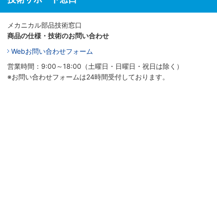
メカニカル部品技術窓口
商品の仕様・技術のお問い合わせ
Webお問い合わせフォーム
営業時間：9:00～18:00（土曜日・日曜日・祝日は除く）
※お問い合わせフォームは24時間受付しております。