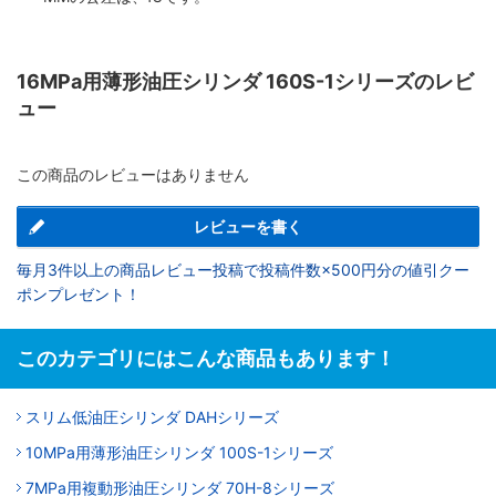
16MPa用薄形油圧シリンダ 160S-1シリーズのレビ
ュー
この商品のレビューはありません
レビューを書く
毎月3件以上の商品レビュー投稿で投稿件数×500円分の値引クー
ポンプレゼント！
このカテゴリにはこんな商品もあります！
スリム低油圧シリンダ DAHシリーズ
10MPa用薄形油圧シリンダ 100S-1シリーズ
7MPa用複動形油圧シリンダ 70H-8シリーズ