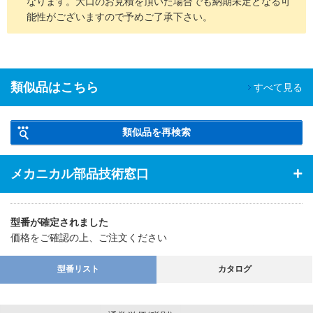
なります。大口のお見積を頂いた場合でも納期未定となる可
能性がございますので予めご了承下さい。
類似品はこちら
すべて見る
類似品を再検索
メカニカル部品技術窓口
型番が確定されました
価格をご確認の上、ご注文ください
型番リスト
カタログ