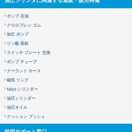
油圧シリンダに関連する通販・販売特集
ポンプ 石油
クロロプレン ゴム
加圧 ポンプ
リン酸 亜鉛
スイッチ プレート 交換
ポンプ チューブ
クーラント ホース
磁気 リング
taiyo シリンダー
油圧シリンダー
油圧オイル
クッション ブッシュ
技術サポート窓口