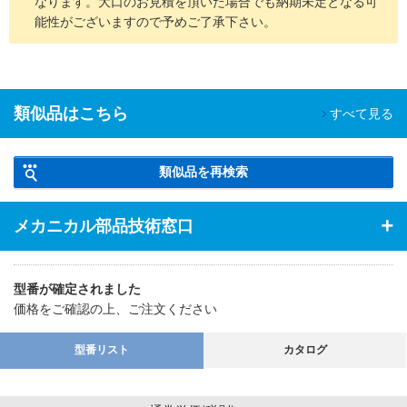
なります。大口のお見積を頂いた場合でも納期未定となる可
能性がございますので予めご了承下さい。
類似品はこちら
すべて見る
類似品を再検索
メカニカル部品技術窓口
型番が確定されました
価格をご確認の上、ご注文ください
型番リスト
カタログ