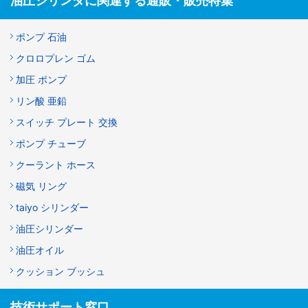
油圧シリンダに関連する通販・販売特集
ポンプ 石油
クロロプレン ゴム
加圧 ポンプ
リン酸 亜鉛
スイッチ プレート 交換
ポンプ チューブ
クーラント ホース
磁気 リング
taiyo シリンダー
油圧シリンダー
油圧オイル
クッション ブッシュ
技術サポート窓口