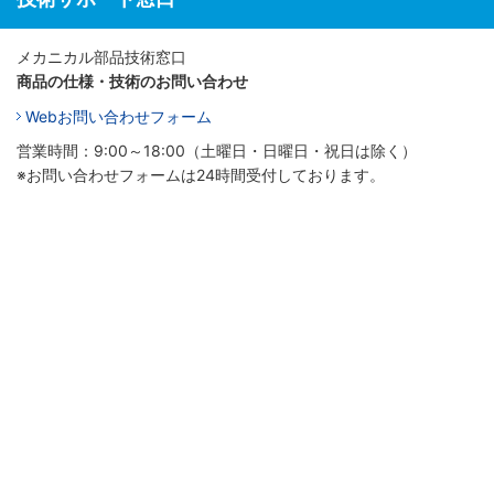
メカニカル部品技術窓口
商品の仕様・技術のお問い合わせ
Webお問い合わせフォーム
営業時間：9:00～18:00（土曜日・日曜日・祝日は除く）
※お問い合わせフォームは24時間受付しております。