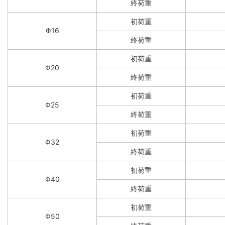
終荷重
初荷重
Φ16
終荷重
初荷重
Φ20
終荷重
初荷重
Φ25
終荷重
初荷重
Φ32
終荷重
初荷重
Φ40
終荷重
初荷重
Φ50