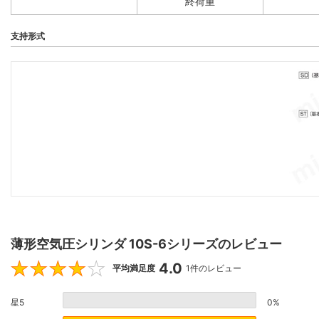
終荷重
支持形式
薄形空気圧シリンダ 10S-6シリーズのレビュー
4.0
4
平均満足度
1件のレビュー
星5
0%