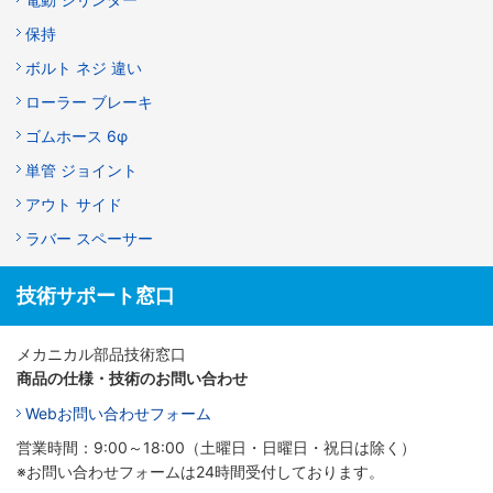
保持
ボルト ネジ 違い
ローラー ブレーキ
ゴムホース 6φ
単管 ジョイント
アウト サイド
ラバー スペーサー
技術サポート窓口
メカニカル部品技術窓口
商品の仕様・技術のお問い合わせ
Webお問い合わせフォーム
営業時間：9:00～18:00（土曜日・日曜日・祝日は除く）
※お問い合わせフォームは24時間受付しております。