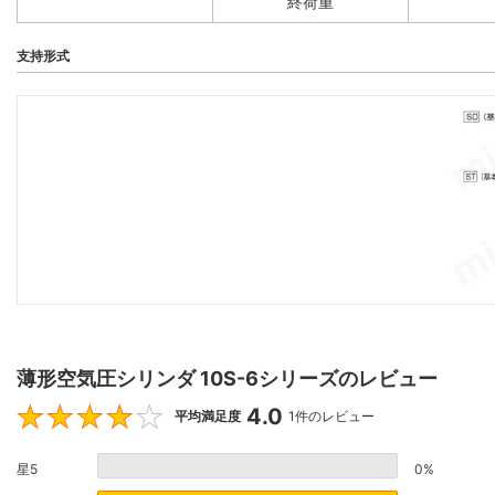
終荷重
支持形式
薄形空気圧シリンダ 10S-6シリーズのレビュー
4.0
4
平均満足度
1件のレビュー
星5
0%