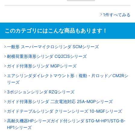
1件すべてみる
このカテゴリにはこんな商品もあります！
一般形 スーパーマイクロシリンダ SCMシリーズ
耐横荷重形薄形シリンダ CQ2□Sシリーズ
ガイド付薄形シリンダ MGPシリーズ
エアシリンダダイレクトマウント形：複動・片ロッド／CM2Rシ
リーズ
3ポジションシリンダ RZQシリーズ
ガイド付薄形シリンダ 二次電池対応 25A-MGPシリーズ
ガイドテーブルシリンダ クリーンシリーズ 10-MGFシリーズ
高耐久機器HPシリーズガイド付シリンダ STG-M-HP1/STG-B-
HP1シリーズ