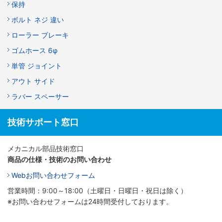
保持
ボルト ネジ 違い
ローラー ブレーキ
ゴムホース 6φ
単管 ジョイント
アウト サイド
ラバー スペーサー
技術サポート窓口
メカニカル部品技術窓口
商品の仕様・技術のお問い合わせ
Webお問い合わせフォーム
営業時間：9:00～18:00（土曜日・日曜日・祝日は除く）
※お問い合わせフォームは24時間受付しております。