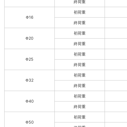
終荷重
初荷重
Φ16
終荷重
初荷重
Φ20
終荷重
初荷重
Φ25
終荷重
初荷重
Φ32
終荷重
初荷重
Φ40
終荷重
初荷重
Φ50