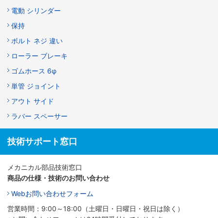
電動 シリンダー
保持
ボルト ネジ 違い
ローラー ブレーキ
ゴムホース 6φ
単管 ジョイント
アウト サイド
ラバー スペーサー
技術サポート窓口
メカニカル部品技術窓口
商品の仕様・技術のお問い合わせ
Webお問い合わせフォーム
営業時間：9:00～18:00（土曜日・日曜日・祝日は除く）