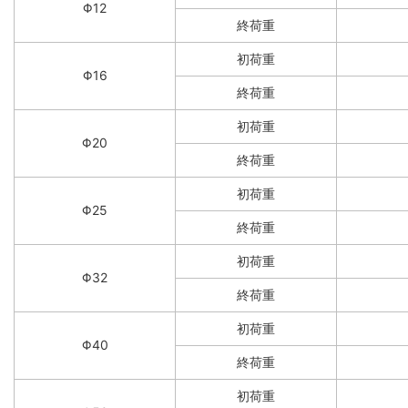
Φ12
終荷重
初荷重
Φ16
終荷重
初荷重
Φ20
終荷重
初荷重
Φ25
終荷重
初荷重
Φ32
終荷重
初荷重
Φ40
終荷重
初荷重