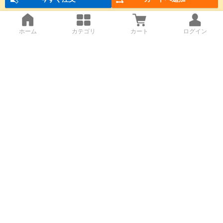
ホーム
カテゴリ
カート
ログイン