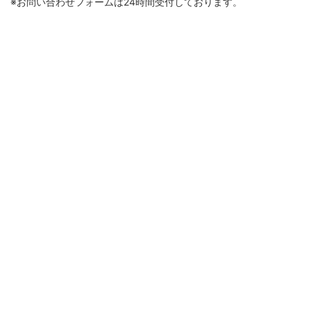
※お問い合わせフォームは24時間受付しております。