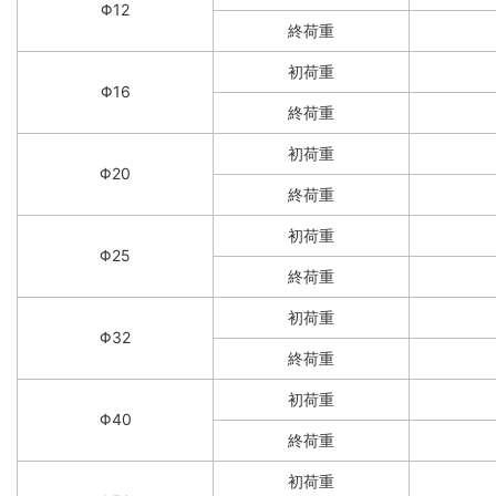
Φ12
終荷重
初荷重
Φ16
終荷重
初荷重
Φ20
終荷重
初荷重
Φ25
終荷重
初荷重
Φ32
終荷重
初荷重
Φ40
終荷重
初荷重