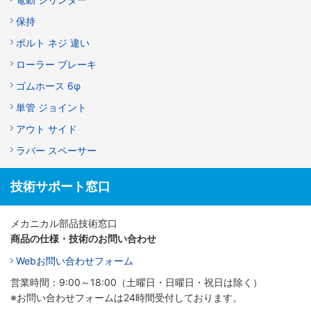
保持
ボルト ネジ 違い
ローラー ブレーキ
ゴムホース 6φ
単管 ジョイント
アウト サイド
ラバー スペーサー
技術サポート窓口
メカニカル部品技術窓口
商品の仕様・技術のお問い合わせ
Webお問い合わせフォーム
営業時間：9:00～18:00（土曜日・日曜日・祝日は除く）
※お問い合わせフォームは24時間受付しております。