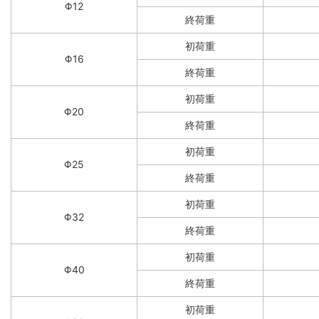
Φ12
終荷重
初荷重
Φ16
終荷重
初荷重
Φ20
終荷重
初荷重
Φ25
終荷重
初荷重
Φ32
終荷重
初荷重
Φ40
終荷重
初荷重