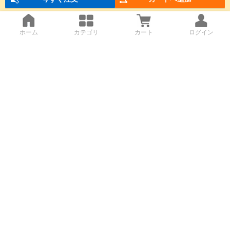
ホーム
カテゴリ
カート
ログイン