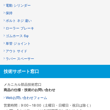
電動 シリンダー
保持
ボルト ネジ 違い
ローラー ブレーキ
ゴムホース 6φ
単管 ジョイント
アウト サイド
ラバー スペーサー
技術サポート窓口
メカニカル部品技術窓口
商品の仕様・技術のお問い合わせ
Webお問い合わせフォーム
営業時間：9:00～18:00（土曜日・日曜日・祝日は除く）