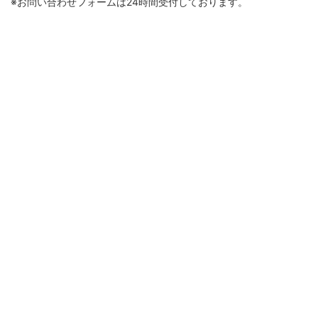
※お問い合わせフォームは24時間受付しております。