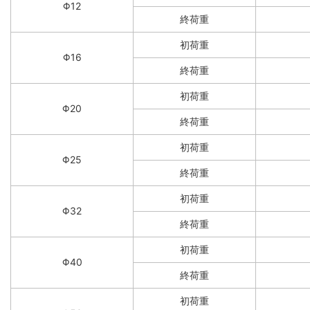
Φ12
終荷重
初荷重
Φ16
終荷重
初荷重
Φ20
終荷重
初荷重
Φ25
終荷重
初荷重
Φ32
終荷重
初荷重
Φ40
終荷重
初荷重