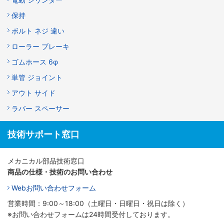
保持
ボルト ネジ 違い
ローラー ブレーキ
ゴムホース 6φ
単管 ジョイント
アウト サイド
ラバー スペーサー
技術サポート窓口
メカニカル部品技術窓口
商品の仕様・技術のお問い合わせ
Webお問い合わせフォーム
営業時間：9:00～18:00（土曜日・日曜日・祝日は除く）
※お問い合わせフォームは24時間受付しております。