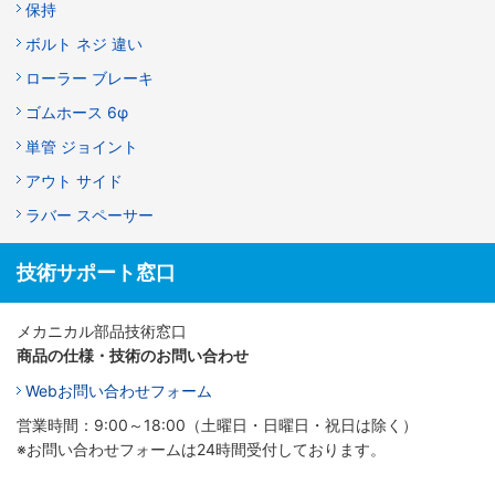
保持
ボルト ネジ 違い
ローラー ブレーキ
ゴムホース 6φ
単管 ジョイント
アウト サイド
ラバー スペーサー
技術サポート窓口
メカニカル部品技術窓口
商品の仕様・技術のお問い合わせ
Webお問い合わせフォーム
営業時間：9:00～18:00（土曜日・日曜日・祝日は除く）
※お問い合わせフォームは24時間受付しております。