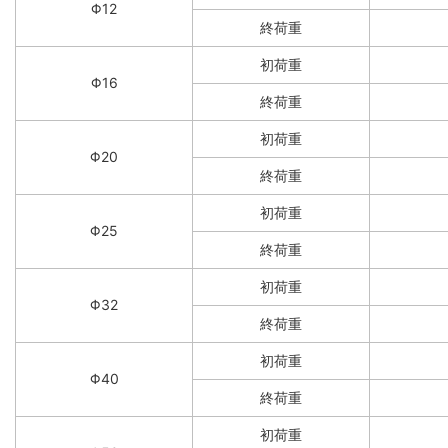
Φ12
終荷重
初荷重
Φ16
終荷重
初荷重
Φ20
終荷重
初荷重
Φ25
終荷重
初荷重
Φ32
終荷重
初荷重
Φ40
終荷重
初荷重