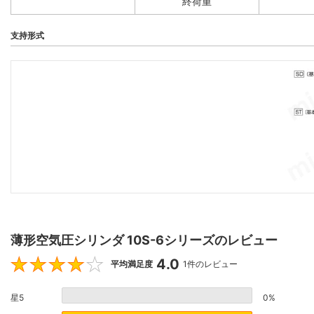
終荷重
支持形式
薄形空気圧シリンダ 10S-6シリーズのレビュー
4.0
4
平均満足度
1件のレビュー
星5
0%