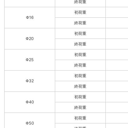
終荷重
初荷重
Φ16
終荷重
初荷重
Φ20
終荷重
初荷重
Φ25
終荷重
初荷重
Φ32
終荷重
初荷重
Φ40
終荷重
初荷重
Φ50