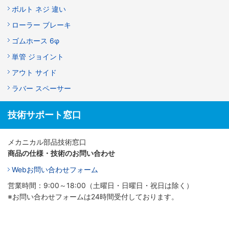
ボルト ネジ 違い
ローラー ブレーキ
ゴムホース 6φ
単管 ジョイント
アウト サイド
ラバー スペーサー
技術サポート窓口
メカニカル部品技術窓口
商品の仕様・技術のお問い合わせ
Webお問い合わせフォーム
営業時間：9:00～18:00（土曜日・日曜日・祝日は除く）
※お問い合わせフォームは24時間受付しております。