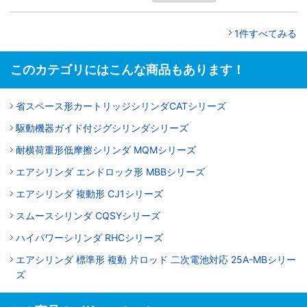
1件すべてみる
このカテゴリにはこんな商品もあります！
省スペース形カートリッジシリンダCATシリーズ
駆動機器ガイド付ジグシリンダシリーズ
耐横荷重形低摩擦シリンダ MQMシリーズ
エアシリンダ エンドロック形 MBBシリーズ
エアシリンダ 複動形 CJ1シリーズ
スムースシリンダ CQSYシリーズ
ハイパワーシリンダ RHCシリーズ
エアシリンダ 標準形 複動 片ロッド 二次電池対応 25A-MBシリー
ズ