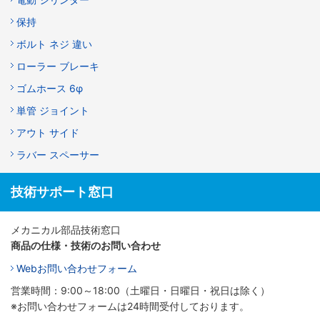
保持
ボルト ネジ 違い
ローラー ブレーキ
ゴムホース 6φ
単管 ジョイント
アウト サイド
ラバー スペーサー
技術サポート窓口
メカニカル部品技術窓口
商品の仕様・技術のお問い合わせ
Webお問い合わせフォーム
営業時間：9:00～18:00（土曜日・日曜日・祝日は除く）
※お問い合わせフォームは24時間受付しております。