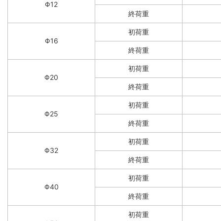
Φ12
終荷重
初荷重
Φ16
終荷重
初荷重
Φ20
終荷重
初荷重
Φ25
終荷重
初荷重
Φ32
終荷重
初荷重
Φ40
終荷重
初荷重