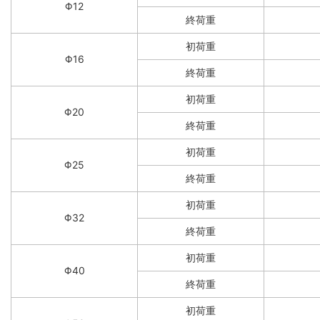
Φ12
終荷重
初荷重
Φ16
終荷重
初荷重
Φ20
終荷重
初荷重
Φ25
終荷重
初荷重
Φ32
終荷重
初荷重
Φ40
終荷重
初荷重