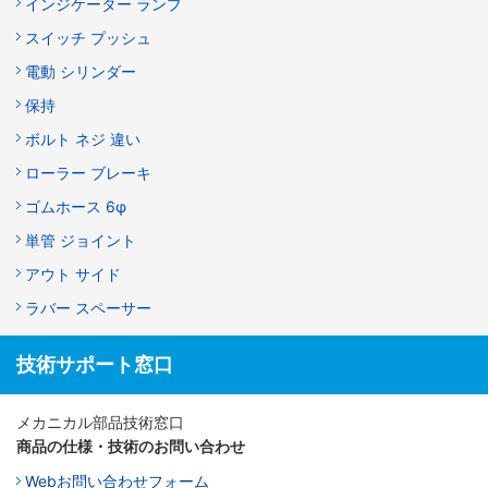
インジケーター ランプ
スイッチ プッシュ
電動 シリンダー
保持
ボルト ネジ 違い
ローラー ブレーキ
ゴムホース 6φ
単管 ジョイント
アウト サイド
ラバー スペーサー
技術サポート窓口
メカニカル部品技術窓口
商品の仕様・技術のお問い合わせ
Webお問い合わせフォーム