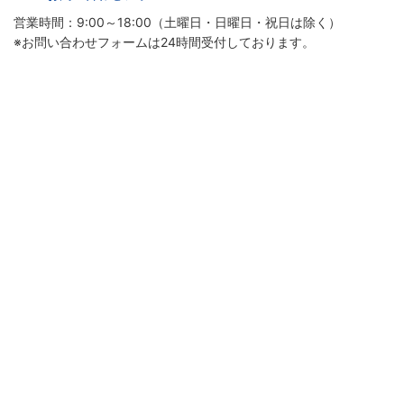
営業時間：9:00～18:00（土曜日・日曜日・祝日は除く）
※お問い合わせフォームは24時間受付しております。