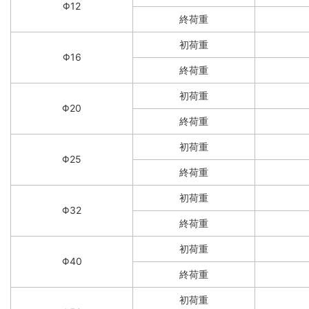
Φ12
終荷重
初荷重
Φ16
終荷重
初荷重
Φ20
終荷重
初荷重
Φ25
終荷重
初荷重
Φ32
終荷重
初荷重
Φ40
終荷重
初荷重