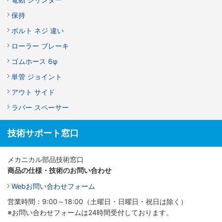
保持
ボルト ネジ 違い
ローラー ブレーキ
ゴムホース 6φ
単管 ジョイント
アウト サイド
ラバー スペーサー
技術サポート窓口
メカニカル部品技術窓口
商品の仕様・技術のお問い合わせ
Webお問い合わせフォーム
営業時間：9:00～18:00（土曜日・日曜日・祝日は除く）
※お問い合わせフォームは24時間受付しております。