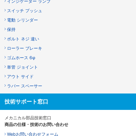
インジケーター ランプ
スイッチ プッシュ
電動 シリンダー
保持
ボルト ネジ 違い
ローラー ブレーキ
ゴムホース 6φ
単管 ジョイント
アウト サイド
ラバー スペーサー
技術サポート窓口
メカニカル部品技術窓口
商品の仕様・技術のお問い合わせ
Webお問い合わせフォーム