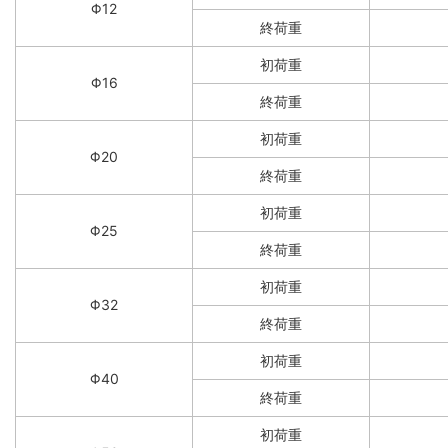
Φ12
終荷重
初荷重
Φ16
終荷重
初荷重
Φ20
終荷重
初荷重
Φ25
終荷重
初荷重
Φ32
終荷重
初荷重
Φ40
終荷重
初荷重