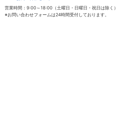
営業時間：9:00～18:00（土曜日・日曜日・祝日は除く）
※お問い合わせフォームは24時間受付しております。