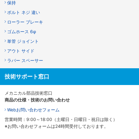
保持
ボルト ネジ 違い
ローラー ブレーキ
ゴムホース 6φ
単管 ジョイント
アウト サイド
ラバー スペーサー
技術サポート窓口
メカニカル部品技術窓口
商品の仕様・技術のお問い合わせ
Webお問い合わせフォーム
営業時間：9:00～18:00（土曜日・日曜日・祝日は除く）
※お問い合わせフォームは24時間受付しております。