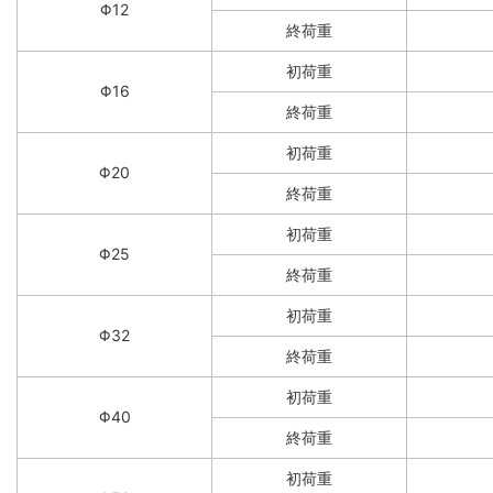
Φ12
終荷重
初荷重
Φ16
終荷重
初荷重
Φ20
終荷重
初荷重
Φ25
終荷重
初荷重
Φ32
終荷重
初荷重
Φ40
終荷重
初荷重