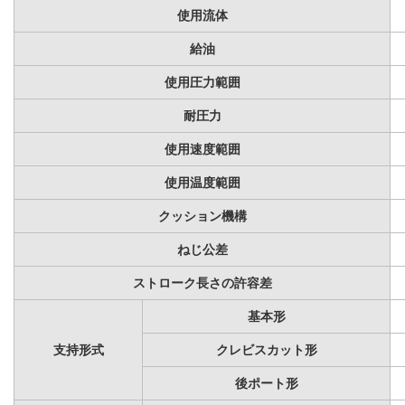
使用流体
給油
使用圧力範囲
耐圧力
使用速度範囲
使用温度範囲
クッション機構
ねじ公差
ストローク長さの許容差
基本形
支持形式
クレビスカット形
後ポート形