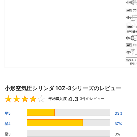
小形空気圧シリンダ 10Z-3シリーズのレビュー
4.3
4.3
平均満足度
3件のレビュー
星5
33%
星4
67%
星3
0%