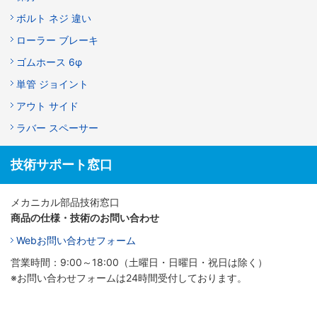
ボルト ネジ 違い
ローラー ブレーキ
ゴムホース 6φ
単管 ジョイント
アウト サイド
ラバー スペーサー
技術サポート窓口
メカニカル部品技術窓口
商品の仕様・技術のお問い合わせ
Webお問い合わせフォーム
営業時間：9:00～18:00（土曜日・日曜日・祝日は除く）
※お問い合わせフォームは24時間受付しております。