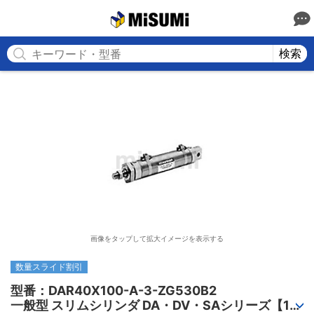
MISUMI
検索
画像をタップして拡大イメージを表示する
数量スライド割引
型番：DAR40X100-A-3-ZG530B2

一般型 スリムシリンダ DA・DV・SAシリーズ【1～