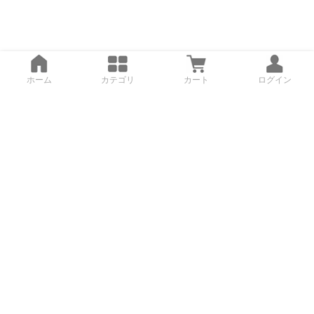
ホーム
カテゴリ
カート
ログイン