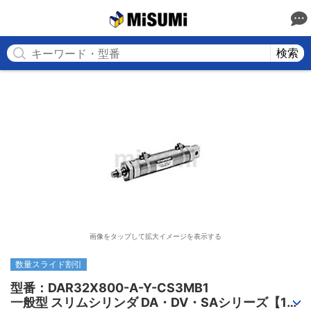
MISUMI
検索
画像をタップして拡大イメージを表示する
数量スライド割引
型番：DAR32X800-A-Y-CS3MB1

一般型 スリムシリンダ DA・DV・SAシリーズ【1～