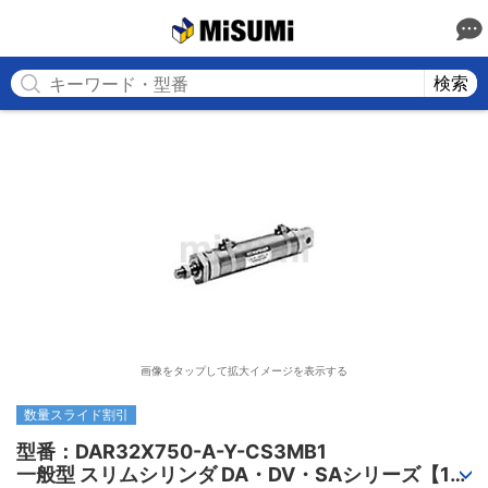
MISUMI
検索
画像をタップして拡大イメージを表示する
数量スライド割引
型番：DAR32X750-A-Y-CS3MB1

一般型 スリムシリンダ DA・DV・SAシリーズ【1～