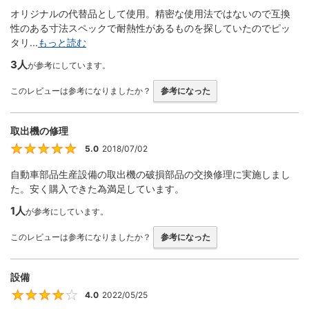
オリジナルの代替品として使用。精密な使用法ではないので互換
性のある寸法スペックで耐熱性があるものを探していたのでピッ
タリ...
もっと読む
3人
が参考にしています。
このレビューは参考になりましたか？
参考になった
取出機の修理
5.0
2018/07/02
5
自動車部品生産設備の取出機の破損部品の交換修理に実施しまし
た。安く購入できた為満足しています。
1人
が参考にしています。
このレビューは参考になりましたか？
参考になった
設備
4.0
2022/05/25
4