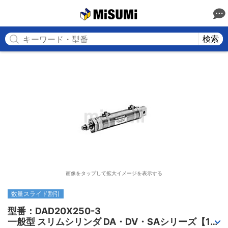
MISUMI
検索
画像をタップして拡大イメージを表示する
数量スライド割引
型番：DAD20X250-3

一般型 スリムシリンダ DA・DV・SAシリーズ【1～