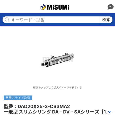
MISUMI
検索
画像をタップして拡大イメージを表示する
数量スライド割引
型番：DAD20X25-3-CS3MA2

一般型 スリムシリンダ DA・DV・SAシリーズ【1～