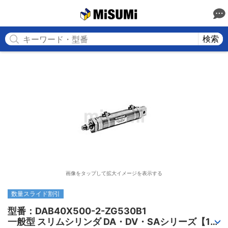
MISUMI
検索
画像をタップして拡大イメージを表示する
数量スライド割引
型番：DAB40X500-2-ZG530B1

一般型 スリムシリンダ DA・DV・SAシリーズ【1～