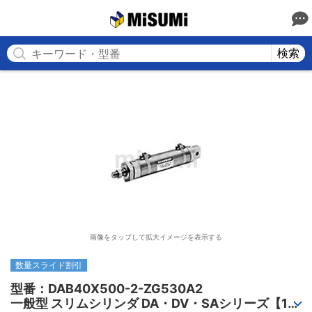
MISUMI
検索
画像をタップして拡大イメージを表示する
数量スライド割引
型番：DAB40X500-2-ZG530A2

一般型 スリムシリンダ DA・DV・SAシリーズ【1～