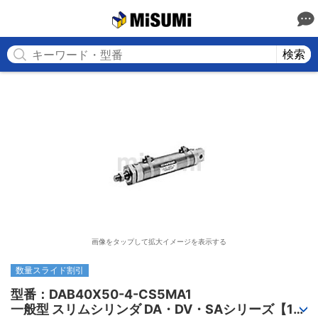
MISUMI
検索
画像をタップして拡大イメージを表示する
数量スライド割引
型番：DAB40X50-4-CS5MA1

一般型 スリムシリンダ DA・DV・SAシリーズ【1～