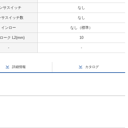
ンサスイッチ
なし
ンサスイッチ数
なし
インロー
なし（標準）
ローク L2(mm)
10
-
-
詳細情報
カタログ