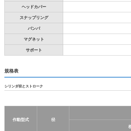
ヘッドカバー
スナップリング
バンパ
マグネット
サポート
規格表
シリンダ径とストローク
作動型式
径