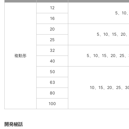
12
5、10
16
20
5、10、15、20
25
32
複動形
5、10、15、20、25、
40
50
63
10、15、20、25、3
80
100
開発秘話