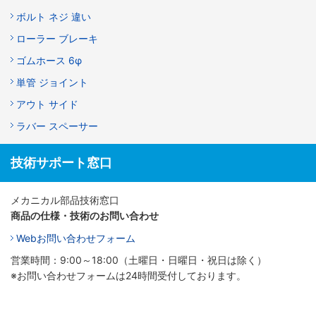
ボルト ネジ 違い
ローラー ブレーキ
ゴムホース 6φ
単管 ジョイント
アウト サイド
ラバー スペーサー
技術サポート窓口
メカニカル部品技術窓口
商品の仕様・技術のお問い合わせ
Webお問い合わせフォーム
営業時間：9:00～18:00（土曜日・日曜日・祝日は除く）
※お問い合わせフォームは24時間受付しております。