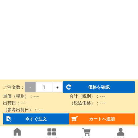
ご注文数：
価格を確認
-
+
単価（税別）：
---
合計（税別）：
---
出荷日：
---
（税込価格）：
---
（参考出荷日）：
---
今すぐ注文
カートへ追加